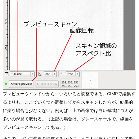
プレビューウインドウから、いろいろと調整できる。GIMPで編集す
るよりも、ここでいくつか調整してからスキャンした方が、結果的
に楽な場合も少なくない。例えば、上の画像では白い領域にゴミが
多いのが見て取れる。（上記の場合は、グレースケールで、線画を
プレビュースキャンしてある。）
そこで、ガンマ曲線を調整するために、ヒストグラムに注目して欲