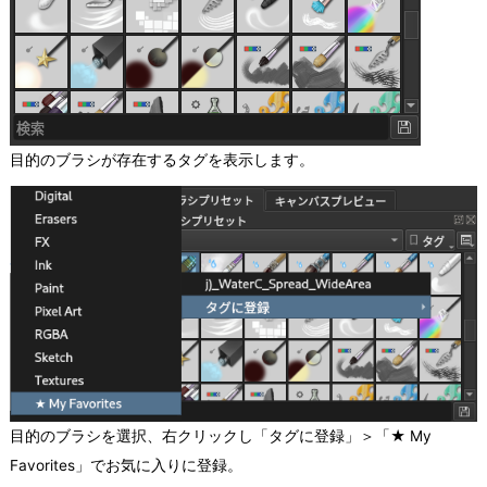
目的のブラシが存在するタグを表示します。
目的のブラシを選択、右クリックし「タグに登録」＞「★ My
Favorites」でお気に入りに登録。