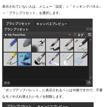
表示されていない人は、メニュー「設定」＞「ドッキングパネル」
＞「ブラシプリセット」を選択します。
「ポップアップパレット」に表示されるペンは10個ですので、不要
なモノや入れ替えたいモノを削除します。