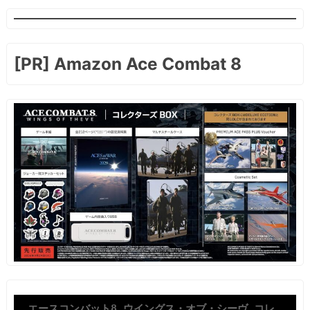
[PR] Amazon Ace Combat 8
エースコンバット8 ウイングス・オブ・シーヴ コレ