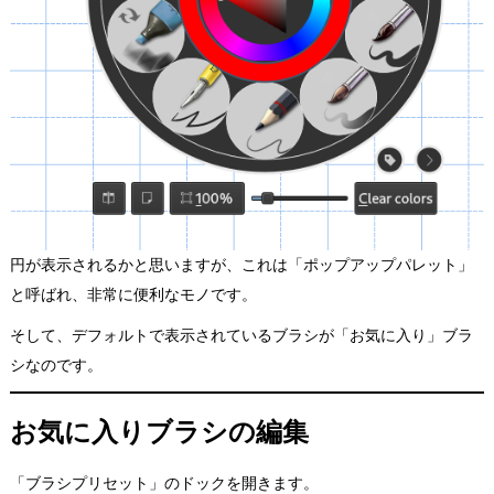
円が表示されるかと思いますが、これは「ポップアップパレット」
と呼ばれ、非常に便利なモノです。
そして、デフォルトで表示されているブラシが「お気に入り」ブラ
シなのです。
お気に入りブラシの編集
「ブラシプリセット」のドックを開きます。