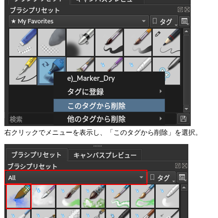
右クリックでメニューを表示し、「このタグから削除」を選択。