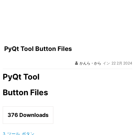
PyQt Tool Button Files
かんら・から
イン
22 2月 2024
PyQt Tool
Button Files
376
Downloads
3_ツール_ボタン