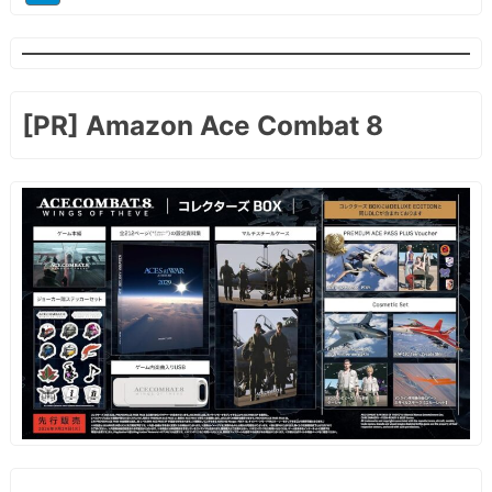
[PR] Amazon Ace Combat 8