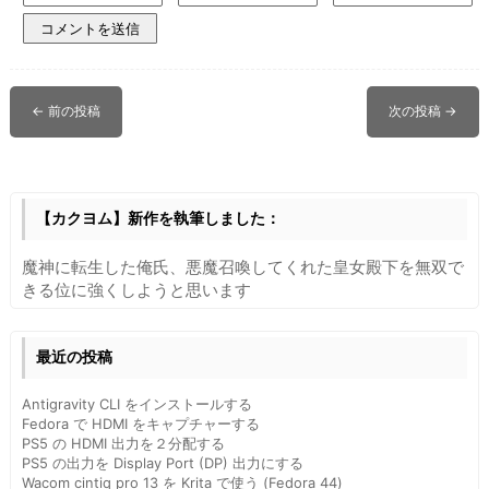
←
前の投稿
次の投稿
→
【カクヨム】新作を執筆しました：
魔神に転生した俺氏、悪魔召喚してくれた皇女殿下を無双で
きる位に強くしようと思います
最近の投稿
Antigravity CLI をインストールする
Fedora で HDMI をキャプチャーする
PS5 の HDMI 出力を２分配する
PS5 の出力を Display Port (DP) 出力にする
Wacom cintiq pro 13 を Krita で使う (Fedora 44)