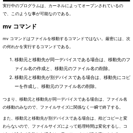
実行中のプログラムは、カーネルによってオープンされているの
で、このような事が可能なのである。
mv コマンド
mv コマンドはファイルを移動するコマンドではない。厳密には、次
の何れかを実行するコマンドである。
移動元と移動先が同一デバイスである場合は、移動先のフ
ァイル名の作成と、移動元のファイル名の削除。
移動元と移動先が別デバイスである場合は、移動先にコピ
ーを作成し、移動元のファイル名の削除。
つまり、移動元と移動先が同一デバイスである場合は、ファイル名
の移動のみなので、ファイルサイズに関係なく一瞬で終了する。
また、移動元と移動先が別デバイスである場合は、殆どコピーと変
わらないので、ファイルサイズによって処理時間は変化するし、コ