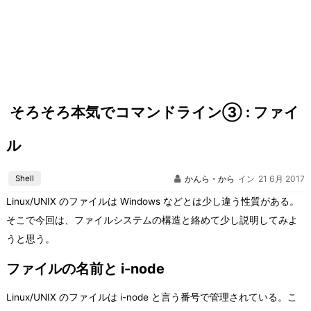
そろそろ本気でコマンドライン③ : ファイ
ル
Shell
かんら・から
イン
21 6月 2017
Linux/UNIX のファイルは Windows などとは少し違う性質がある。
そこで今回は、ファイルシステムの構造と絡めて少し説明してみよ
うと思う。
ファイルの名前と i-node
Linux/UNIX のファイルは i-node と言う番号で管理されている。こ