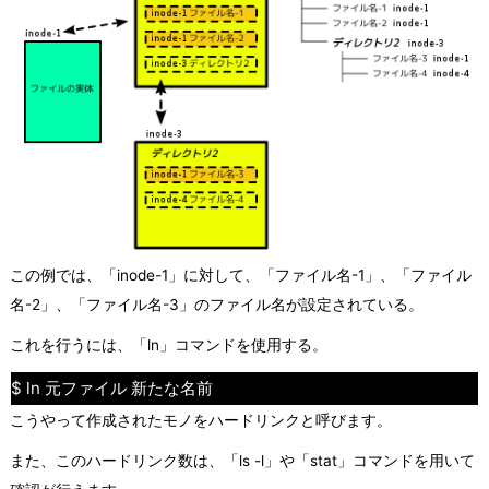
この例では、「inode-1」に対して、「ファイル名-1」、「ファイル
名-2」、「ファイル名-3」のファイル名が設定されている。
これを行うには、「ln」コマンドを使用する。
$ ln 元ファイル 新たな名前
こうやって作成されたモノをハードリンクと呼びます。
また、このハードリンク数は、「ls -l」や「stat」コマンドを用いて