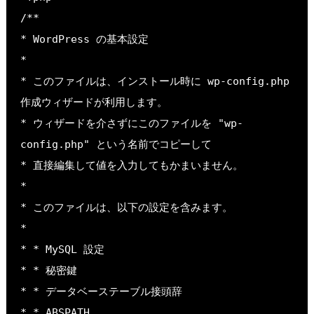
/**
* WordPress の基本設定
*
* このファイルは、インストール時に wp-config.php 
作成ウィザードが利用します。
* ウィザードを介さずにこのファイルを "wp-
config.php" という名前でコピーして
* 直接編集して値を入力してもかまいません。
*
* このファイルは、以下の設定を含みます。
*
* * MySQL 設定
* * 秘密鍵
* * データベーステーブル接頭辞
* * ABSPATH