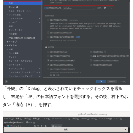
「外観」の「Dialog」と表示されているチェックボックスを選択
し、末尾が「JP」の日本語フォントを選択する。その後、右下のボ
タン「適応（A）」を押す。