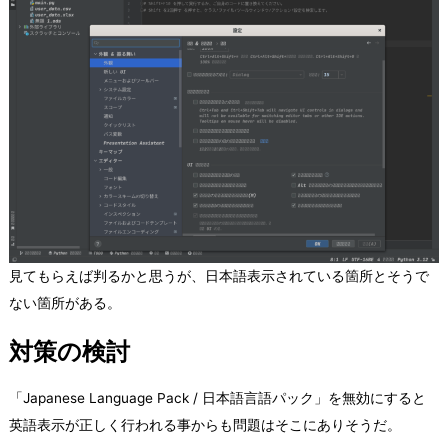
見てもらえば判るかと思うが、日本語表示されている箇所とそうで
ない箇所がある。
対策の検討
「Japanese Language Pack / 日本語言語パック」を無効にすると
英語表示が正しく行われる事からも問題はそこにありそうだ。