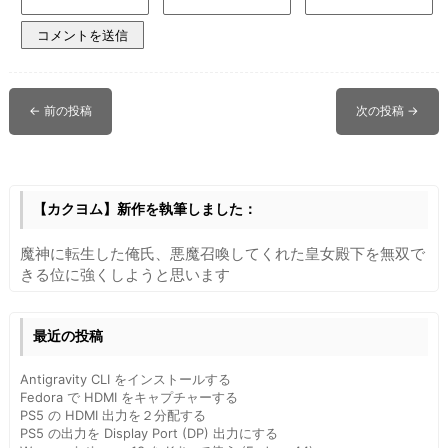
←
前の投稿
次の投稿
→
【カクヨム】新作を執筆しました：
魔神に転生した俺氏、悪魔召喚してくれた皇女殿下を無双で
きる位に強くしようと思います
最近の投稿
Antigravity CLI をインストールする
Fedora で HDMI をキャプチャーする
PS5 の HDMI 出力を２分配する
PS5 の出力を Display Port (DP) 出力にする