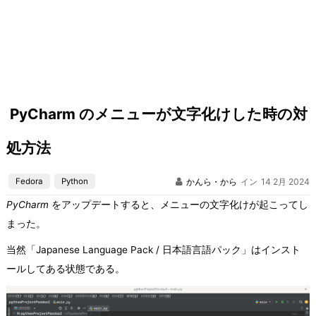
PyCharm のメニューが文字化けした時の対
処方法
Fedora
Python
かんら・から
イン
14 2月 2024
PyCharm
をアップデートすると、メニューの文字化けが起こってし
まった。
当然「Japanese Language Pack / 日本語言語パック」はインスト
ールしてある状態である。