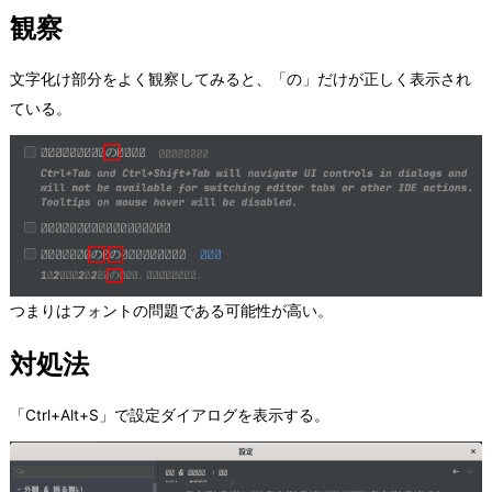
観察
文字化け部分をよく観察してみると、「の」だけが正しく表示され
ている。
つまりはフォントの問題である可能性が高い。
対処法
「Ctrl+Alt+S」で設定ダイアログを表示する。