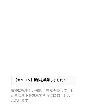
【カクヨム】新作を執筆しました：
魔神に転生した俺氏、悪魔召喚してくれ
た皇女殿下を無双できる位に強くしよう
と思います