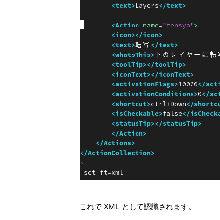
これで XML として認識されます。