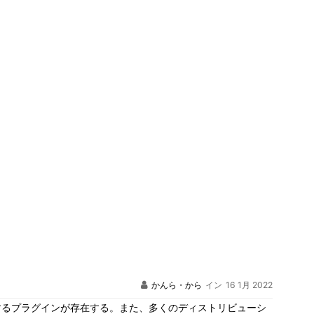
かんら・から
イン
16 1月 2022
クするプラグインが存在する。また、多くのディストリビューシ